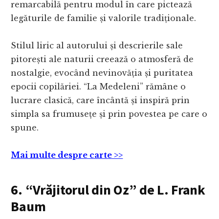
remarcabilă pentru modul în care pictează
legăturile de familie și valorile tradiționale.
Stilul liric al autorului și descrierile sale
pitorești ale naturii creează o atmosferă de
nostalgie, evocând nevinovăția și puritatea
epocii copilăriei. “La Medeleni” rămâne o
lucrare clasică, care încântă și inspiră prin
simpla sa frumusețe și prin povestea pe care o
spune.
Mai multe despre carte >>
6. “Vrăjitorul din Oz” de L. Frank
Baum