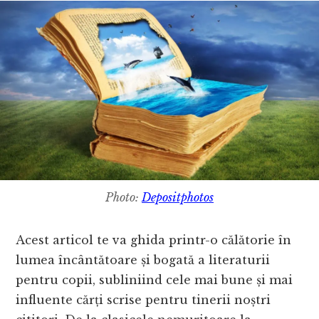
Photo:
Depositphotos
Acest articol te va ghida printr-o călătorie în
lumea încântătoare și bogată a literaturii
pentru copii, subliniind cele mai bune și mai
influente cărți scrise pentru tinerii noștri