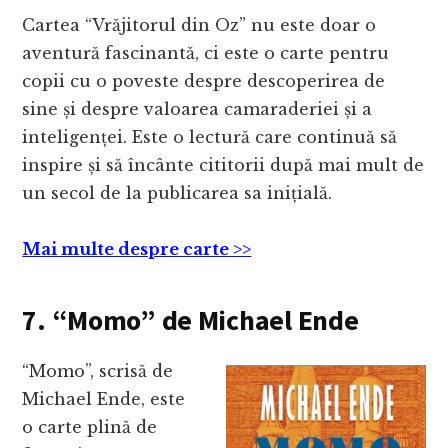
Cartea “Vrăjitorul din Oz” nu este doar o
aventură fascinantă, ci este o carte pentru
copii cu o poveste despre descoperirea de
sine și despre valoarea camaraderiei și a
inteligenței. Este o lectură care continuă să
inspire și să încânte cititorii după mai mult de
un secol de la publicarea sa inițială.
Mai multe despre carte >>
7. “Momo” de Michael Ende
“Momo”, scrisă de
Michael Ende, este
o carte plină de