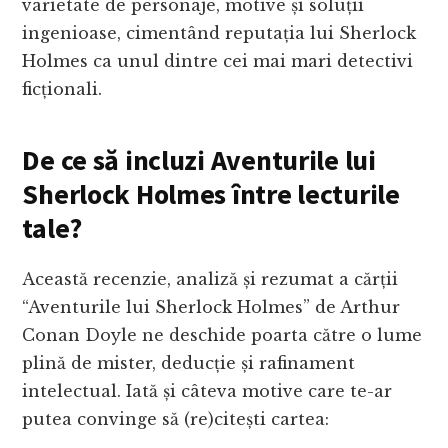
varietate de personaje, motive și soluții
ingenioase, cimentând reputația lui Sherlock
Holmes ca unul dintre cei mai mari detectivi
ficționali.
De ce să incluzi Aventurile lui
Sherlock Holmes între lecturile
tale?
Această recenzie, analiză și rezumat a cărții
“Aventurile lui Sherlock Holmes” de Arthur
Conan Doyle ne deschide poarta către o lume
plină de mister, deducție și rafinament
intelectual. Iată și câteva motive care te-ar
putea convinge să (re)citești cartea: