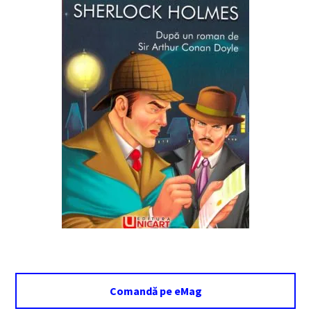
Comandă pe eMag