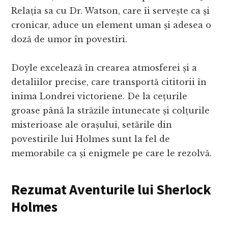
Relația sa cu Dr. Watson, care îi servește ca și
cronicar, aduce un element uman și adesea o
doză de umor în povestiri.
Doyle excelează în crearea atmosferei și a
detaliilor precise, care transportă cititorii în
inima Londrei victoriene. De la cețurile
groase până la străzile întunecate și colțurile
misterioase ale orașului, setările din
povestirile lui Holmes sunt la fel de
memorabile ca și enigmele pe care le rezolvă.
Rezumat Aventurile lui Sherlock
Holmes