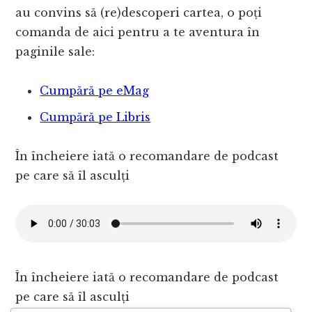
au convins să (re)descoperi cartea, o poți
comanda de aici pentru a te aventura în
paginile sale:
Cumpără pe eMag
Cumpără pe Libris
În încheiere iată o recomandare de podcast
pe care să îl asculți
În încheiere iată o recomandare de podcast
pe care să îl asculți