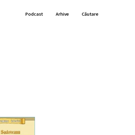
Podcast
Arhive
Căutare