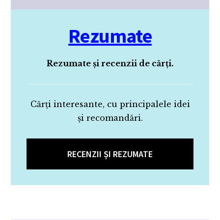
Rezumate
Rezumate și recenzii de cărți.
Cărți interesante, cu principalele idei
și recomandări.
RECENZII ȘI REZUMATE