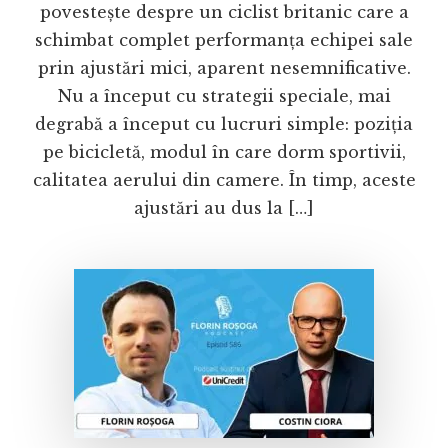
povestește despre un ciclist britanic care a
schimbat complet performanța echipei sale
prin ajustări mici, aparent nesemnificative.
Nu a început cu strategii speciale, mai
degrabă a început cu lucruri simple: poziția
pe bicicletă, modul în care dorm sportivii,
calitatea aerului din camere. În timp, aceste
ajustări au dus la […]