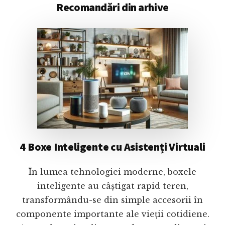
Recomandări din arhive
4 Boxe Inteligente cu Asistenți Virtuali
În lumea tehnologiei moderne, boxele
inteligente au câștigat rapid teren,
transformându-se din simple accesorii în
componente importante ale vieții cotidiene.