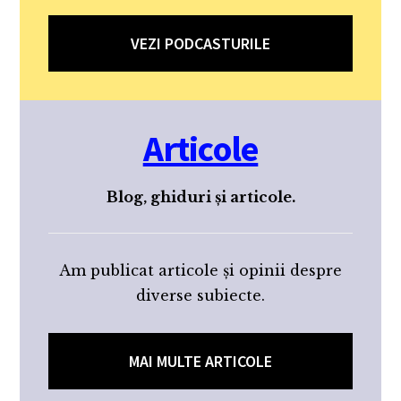
VEZI PODCASTURILE
Articole
Blog, ghiduri și articole.
Am publicat articole și opinii despre
diverse subiecte.
MAI MULTE ARTICOLE