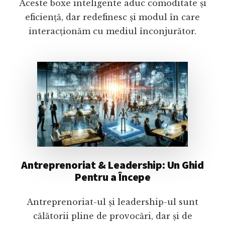
Aceste boxe inteligente aduc comoditate și
eficiență, dar redefinesc și modul în care
interacționăm cu mediul înconjurător.
Antreprenoriat & Leadership: Un Ghid
Pentru a Începe
Antreprenoriat-ul și leadership-ul sunt
călătorii pline de provocări, dar și de