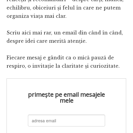
echilibru, obiceiuri și felul în care ne putem
organiza viața mai clar.
Scriu aici mai rar, un email din când în când,
despre idei care merită atenție.
Fiecare mesaj e gândit ca o mică pauză de
respiro, o invitație la claritate și curiozitate.