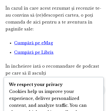
În cazul în care acest rezumat și recenzie te-
au convins să (re)descoperi cartea, o poți
comanda de aici pentru a te aventura în
paginile sale:
Cumpără pe eMag
Cumpără pe Libris
În încheiere iată o recomandare de podcast
pe care să îl asculți
We respect your privacy
Cookies help us improve your
experience, deliver personalized
content, and analyze traffic. You can