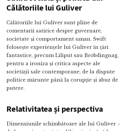
Călătoriile lui Guliver
Călătoriile lui Guliver sunt pline de
comentarii satirice despre guvernare,
societate și comportament uman. Swift
folosește experiențele lui Guliver în țări
fantastice, precum Liliput sau Brobdingnag,
pentru a ironiza și critica aspecte ale
societății sale contemporane, de la dispute
politice mărunte până la corupție și abuz de
putere.
Relativitatea și perspectiva
Dimensiunile schimbătoare ale lui Guliver –