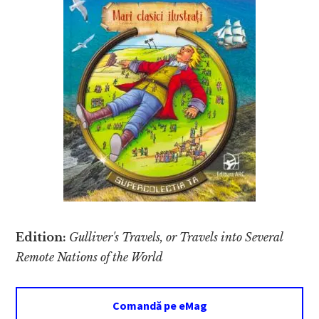
Edition:
Gulliver's Travels, or Travels into Several
Remote Nations of the World
Comandă pe eMag