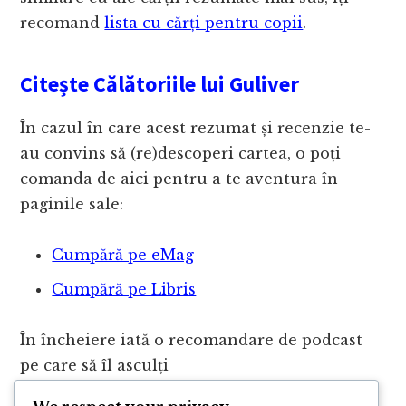
recomand
lista cu cărți pentru copii
.
Citește Călătoriile lui Guliver
În cazul în care acest rezumat și recenzie te-
au convins să (re)descoperi cartea, o poți
comanda de aici pentru a te aventura în
paginile sale:
Cumpără pe eMag
Cumpără pe Libris
În încheiere iată o recomandare de podcast
pe care să îl asculți