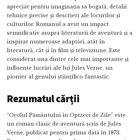
apreciat pentru imaginația sa bogată, detalii
tehnice precise și descrieri ale locurilor și
culturilor. Romanul a avut un impact
semnificativ asupra literaturii de aventură și a
inspirat numeroase adaptări, atât în
literatură, cât și în film și televiziune. Este
considerat una dintre cele mai importante și
influente lucrări ale lui Jules Verne, un
pionier al genului științifico-fantastic.
Rezumatul cărții
“Ocolul Pământului în Optzeci de Zile” este
un roman clasic de aventură scris de Jules
Verne, publicat pentru prima dată în 1873.