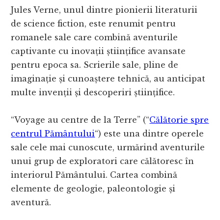
Jules Verne, unul dintre pionierii literaturii
de science fiction, este renumit pentru
romanele sale care combină aventurile
captivante cu inovații științifice avansate
pentru epoca sa. Scrierile sale, pline de
imaginație și cunoaștere tehnică, au anticipat
multe invenții și descoperiri științifice.
“Voyage au centre de la Terre” (“
Călătorie spre
centrul Pământului
“) este una dintre operele
sale cele mai cunoscute, urmărind aventurile
unui grup de exploratori care călătoresc în
interiorul Pământului. Cartea combină
elemente de geologie, paleontologie și
aventură.