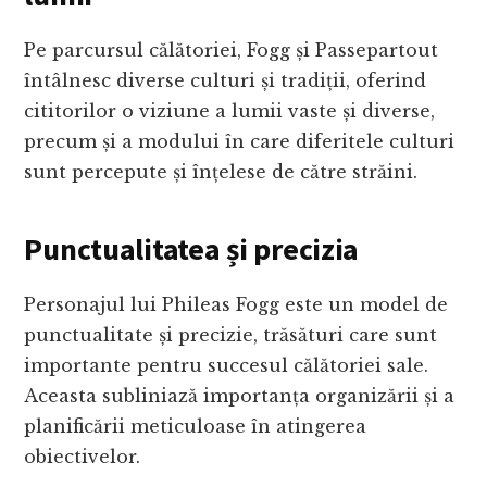
Pe parcursul călătoriei, Fogg și Passepartout
întâlnesc diverse culturi și tradiții, oferind
cititorilor o viziune a lumii vaste și diverse,
precum și a modului în care diferitele culturi
sunt percepute și înțelese de către străini.
Punctualitatea și precizia
Personajul lui Phileas Fogg este un model de
punctualitate și precizie, trăsături care sunt
importante pentru succesul călătoriei sale.
Aceasta subliniază importanța organizării și a
planificării meticuloase în atingerea
obiectivelor.