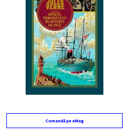
Comandă pe eMag