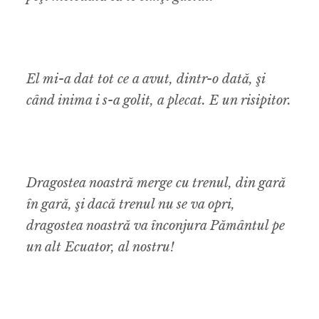
El mi-a dat tot ce a avut, dintr-o dată, şi
când inima i s-a golit, a plecat. E un risipitor.
Dragostea noastră merge cu trenul, din gară
în gară, şi dacă trenul nu se va opri,
dragostea noastră va înconjura Pământul pe
un alt Ecuator, al nostru!