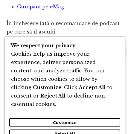
Cumpără pe eMag
În încheiere iată o recomandare de podcast
pe care să îl asculți
We respect your privacy
Cookies help us improve your
experience, deliver personalized
content, and analyze traffic. You can
choose which cookies to allow by
clicking
Customize
. Click
Accept All
to
consent or
Reject All
to decline non-
essential cookies.
Customize
Reject All