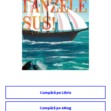
Cumpără pe Libris
Cumpără pe eMag