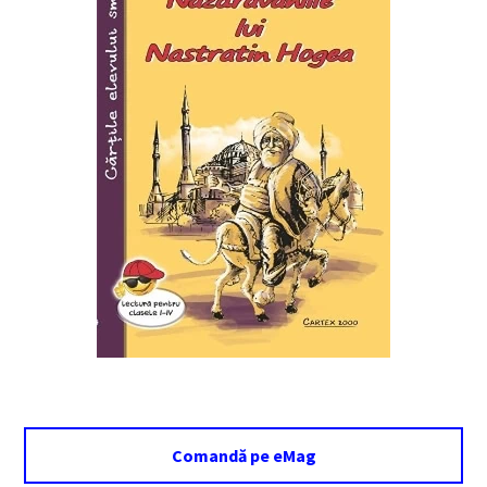
Comandă pe eMag