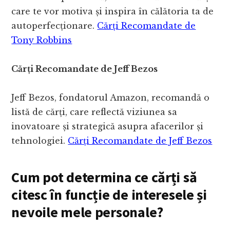
care te vor motiva și inspira în călătoria ta de
autoperfecționare.
Cărți Recomandate de
Tony Robbins
Cărți Recomandate de Jeff Bezos
Jeff Bezos, fondatorul Amazon, recomandă o
listă de cărți, care reflectă viziunea sa
inovatoare și strategică asupra afacerilor și
tehnologiei.
Cărți Recomandate de Jeff Bezos
Cum pot determina ce cărți să
citesc în funcție de interesele și
nevoile mele personale?