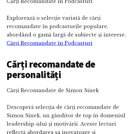
Cărți Recomandate în Podcasturi
Explorează o selecție variată de cărți
recomandate în podcasturile populare,
abordând o gamă largă de subiecte și interese.
Cărți Recomandate în Podcasturi
Cărți recomandate de
personalități
Cărți Recomandate de Simon Sinek
Descoperă selecția de cărți recomandate de
Simon Sinek, un gânditor de top în domeniul
leadership-ului și motivării. Aceste lecturi
reflectă abordarea sa inovatoare și