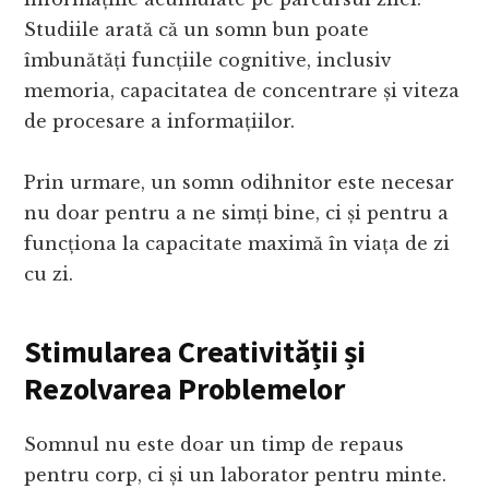
Studiile arată că un somn bun poate
îmbunătăți funcțiile cognitive, inclusiv
memoria, capacitatea de concentrare și viteza
de procesare a informațiilor.
Prin urmare, un somn odihnitor este necesar
nu doar pentru a ne simți bine, ci și pentru a
funcționa la capacitate maximă în viața de zi
cu zi.
Stimularea Creativității și
Rezolvarea Problemelor
Somnul nu este doar un timp de repaus
pentru corp, ci și un laborator pentru minte.