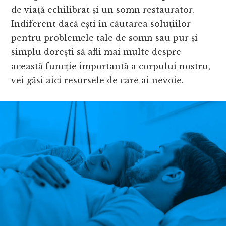
de viață echilibrat și un somn restaurator.
Indiferent dacă ești în căutarea soluțiilor
pentru problemele tale de somn sau pur și
simplu dorești să afli mai multe despre
această funcție importantă a corpului nostru,
vei găsi aici resursele de care ai nevoie.