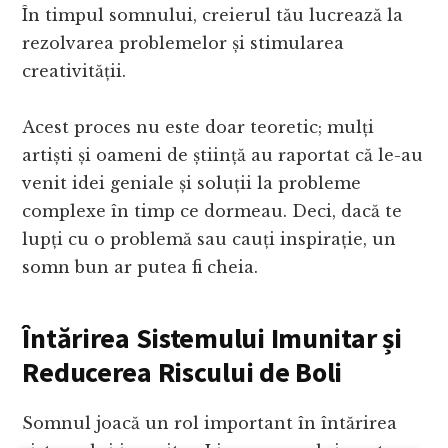
În timpul somnului, creierul tău lucrează la
rezolvarea problemelor și stimularea
creativității.
Acest proces nu este doar teoretic; mulți
artiști și oameni de știință au raportat că le-au
venit idei geniale și soluții la probleme
complexe în timp ce dormeau. Deci, dacă te
lupți cu o problemă sau cauți inspirație, un
somn bun ar putea fi cheia.
Întărirea Sistemului Imunitar și
Reducerea Riscului de Boli
Somnul joacă un rol important în întărirea