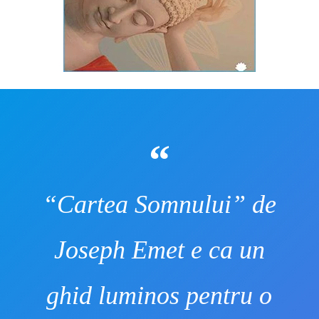
“Cartea Somnului” de
Joseph Emet e ca un
ghid luminos pentru o