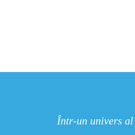
Într-un univers al 