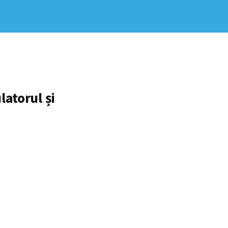
latorul și