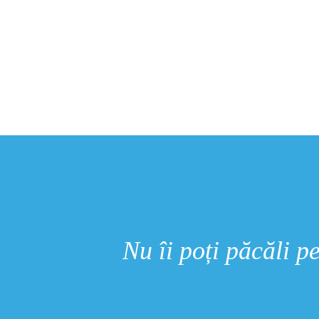
Nu îi poți păcăli pe