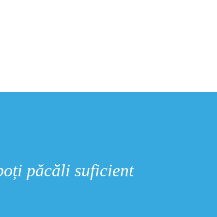
poți păcăli suficient