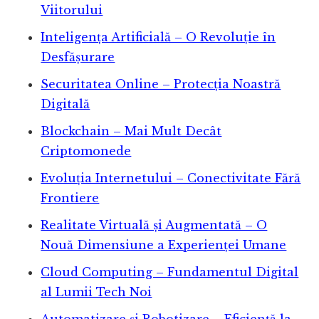
Viitorului
Inteligența Artificială – O Revoluție în
Desfășurare
Securitatea Online – Protecția Noastră
Digitală
Blockchain – Mai Mult Decât
Criptomonede
Evoluția Internetului – Conectivitate Fără
Frontiere
Realitate Virtuală și Augmentată – O
Nouă Dimensiune a Experienței Umane
Cloud Computing – Fundamentul Digital
al Lumii Tech Noi