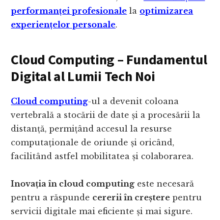
performanței profesionale
la
optimizarea
experiențelor personale
.
Cloud Computing – Fundamentul
Digital al Lumii Tech Noi
Cloud computing
-ul a devenit coloana
vertebrală a stocării de date și a procesării la
distanță, permițând accesul la resurse
computaționale de oriunde și oricând,
facilitând astfel mobilitatea și colaborarea.
Inovația în cloud computing
este necesară
pentru a răspunde
cererii în creștere
pentru
servicii digitale mai eficiente și mai sigure.