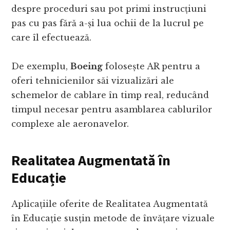
despre proceduri sau pot primi instrucțiuni
pas cu pas fără a-și lua ochii de la lucrul pe
care îl efectuează.
De exemplu,
Boeing
folosește AR pentru a
oferi tehnicienilor săi vizualizări ale
schemelor de cablare în timp real, reducând
timpul necesar pentru asamblarea cablurilor
complexe ale aeronavelor.
Realitatea Augmentată în
Educație
Aplicațiile oferite de Realitatea Augmentată
în Educație susțin metode de învățare vizuale