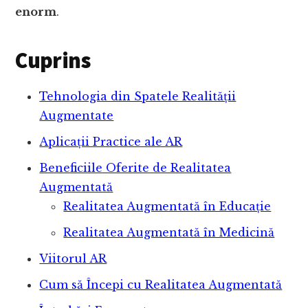
enorm
.
Cuprins
Tehnologia din Spatele Realității
Augmentate
Aplicații Practice ale AR
Beneficiile Oferite de Realitatea
Augmentată
Realitatea Augmentată în Educație
Realitatea Augmentată în Medicină
Viitorul AR
Cum să Începi cu Realitatea Augmentată