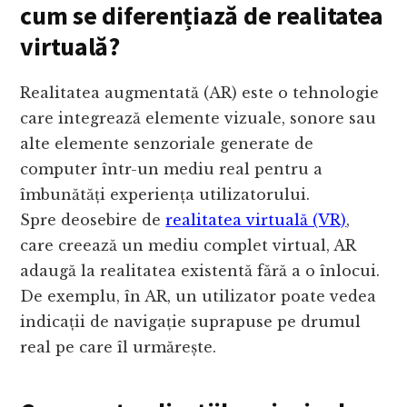
cum se diferențiază de realitatea
virtuală?
Realitatea augmentată (AR) este o tehnologie
care integrează elemente vizuale, sonore sau
alte elemente senzoriale generate de
computer într-un mediu real pentru a
îmbunătăți experiența utilizatorului.
Spre deosebire de
realitatea virtuală (VR)
,
care creează un mediu complet virtual, AR
adaugă la realitatea existentă fără a o înlocui.
De exemplu, în AR, un utilizator poate vedea
indicații de navigație suprapuse pe drumul
real pe care îl urmărește.