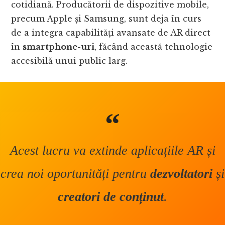
cotidiană. Producătorii de dispozitive mobile,
precum Apple și Samsung, sunt deja în curs
de a integra capabilități avansate de AR direct
în
smartphone-uri
, făcând această tehnologie
accesibilă unui public larg.
Acest lucru va extinde aplicațiile AR și
crea noi oportunități pentru
dezvoltatori
și
creatori de conținut
.