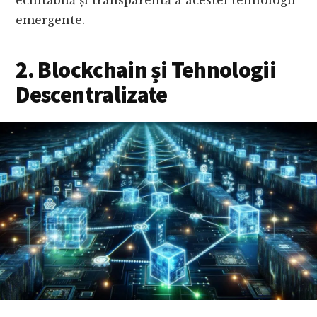
emergente.
2. Blockchain și Tehnologii
Descentralizate