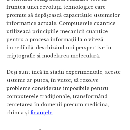
fruntea unei revoluții tehnologice care
promite să depășească capacitățile sistemelor
informatice actuale. Computerele cuantice
utilizează principiile mecanicii cuantice
pentru a procesa informații la o viteză
incredibilă, deschizând noi perspective în
criptografie și modelarea moleculară.
Deși sunt încă în stadii experimentale, aceste
sisteme ar putea, în viitor, să rezolve
probleme considerate imposibile pentru
computerele tradiționale, transformând
cercetarea în domenii precum medicina,
chimia și
finanțele
.