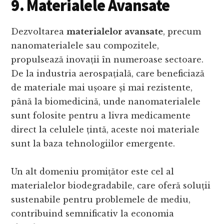
9. Materialele Avansate
Dezvoltarea
materialelor avansate
, precum
nanomaterialele sau compozitele,
propulsează inovații în numeroase sectoare.
De la industria aerospațială, care beneficiază
de materiale mai ușoare și mai rezistente,
până la biomedicină, unde nanomaterialele
sunt folosite pentru a livra medicamente
direct la celulele țintă, aceste noi materiale
sunt la baza tehnologiilor emergente.
Un alt domeniu promițător este cel al
materialelor biodegradabile, care oferă soluții
sustenabile pentru problemele de mediu,
contribuind semnificativ la economia