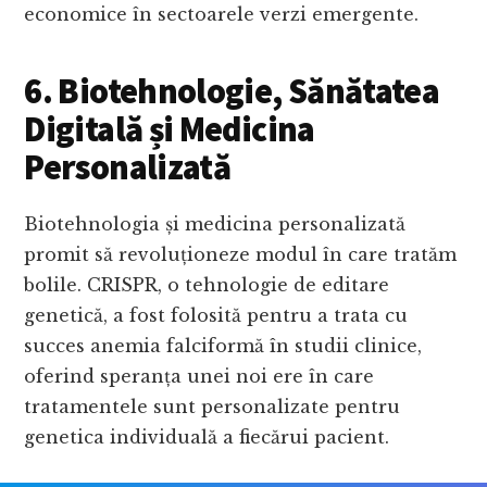
economice în sectoarele verzi emergente.
6. Biotehnologie, Sănătatea
Digitală și Medicina
Personalizată
Biotehnologia și medicina personalizată
promit să revoluționeze modul în care tratăm
bolile. CRISPR, o tehnologie de editare
genetică, a fost folosită pentru a trata cu
succes anemia falciformă în studii clinice,
oferind speranța unei noi ere în care
tratamentele sunt personalizate pentru
genetica individuală a fiecărui pacient.