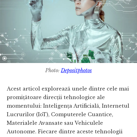
Photo:
Depositphotos
Acest articol explorează unele dintre cele mai
promițătoare direcții tehnologice ale
momentului: Inteligența Artificială, Internetul
Lucrurilor (IoT), Computerele Cuantice,
Materialele Avansate sau Vehiculele
Autonome. Fiecare dintre aceste tehnologii