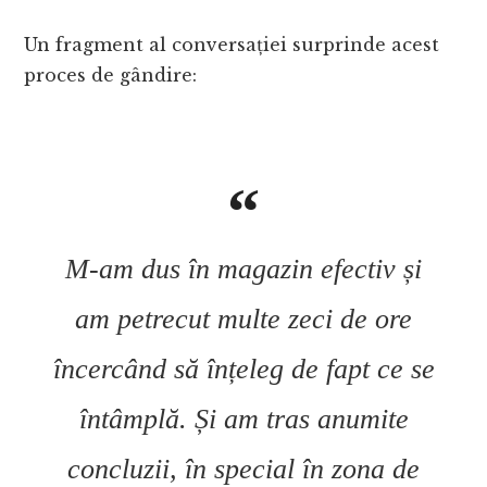
Un fragment al conversației surprinde acest
proces de gândire:
M-am dus în magazin efectiv și
am petrecut multe zeci de ore
încercând să înțeleg de fapt ce se
întâmplă. Și am tras anumite
concluzii, în special în zona de