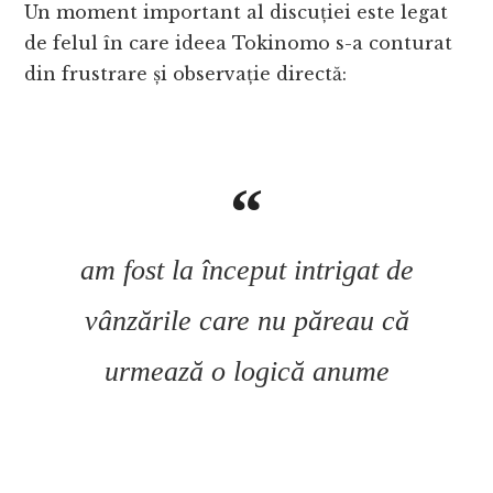
Un moment important al discuției este legat
de felul în care ideea Tokinomo s-a conturat
din frustrare și observație directă:
am fost la început intrigat de
vânzările care nu păreau că
urmează o logică anume