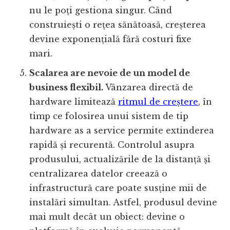
nu le poți gestiona singur. Când
construiești o rețea sănătoasă, creșterea
devine exponențială fără costuri fixe
mari.
Scalarea are nevoie de un model de
business flexibil.
Vânzarea directă de
hardware limitează
ritmul de creștere
, în
timp ce folosirea unui sistem de tip
hardware as a service permite extinderea
rapidă și recurentă. Controlul asupra
produsului, actualizările de la distanță și
centralizarea datelor creează o
infrastructură care poate susține mii de
instalări simultan. Astfel, produsul devine
mai mult decât un obiect: devine o