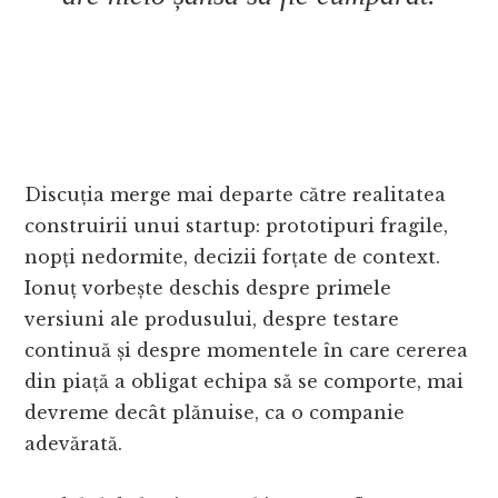
Discuția merge mai departe către realitatea
construirii unui startup: prototipuri fragile,
nopți nedormite, decizii forțate de context.
Ionuț vorbește deschis despre primele
versiuni ale produsului, despre testare
continuă și despre momentele în care cererea
din piață a obligat echipa să se comporte, mai
devreme decât plănuise, ca o companie
adevărată.