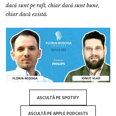
dacă sunt pe raft, chiar dacă sunt bune,
chiar dacă există.
ASCULTĂ PE SPOTIFY
ASCULTĂ PE APPLE PODCASTS