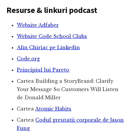
Resurse & linkuri podcast
Website Adfaber
Website Code School Clubs
Alin Chiriac pe Linkedin
Code.org
Principiul lui Pareto
Cartea Building a StoryBrand: Clarify
Your Message So Customers Will Listen
de Donald Miller
Cartea
Atomic Habits
Cartea
Codul greutatii corporale de Jason
Fung