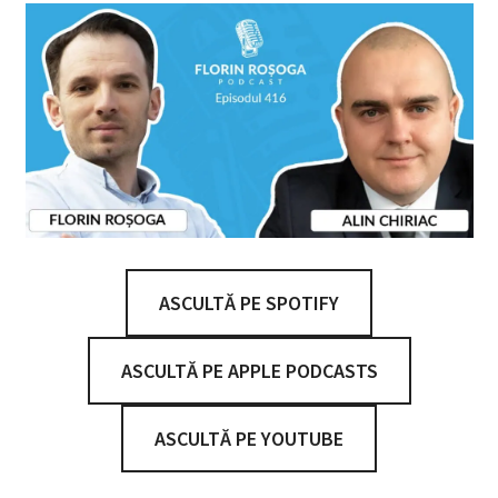
ASCULTĂ PE SPOTIFY
ASCULTĂ PE APPLE PODCASTS
ASCULTĂ PE YOUTUBE