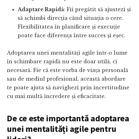
Adaptare Rapidă
: Fii pregătit să ajustezi și
să schimbi direcția când situația o cere.
Flexibilitatea în planificare și execuție
poate face diferența între succes și eșec.
Adoptarea unei mentalități agile într-o lume
în schimbare rapidă nu este doar utilă, ci
necesară. Fie că este vorba de viața personală
sau de mediul profesional, această abordare
te poate ajuta să navighezi prin incertitudine
cu mai multă încredere și eficacitate.
De ce este importantă adoptarea
unei mentalități agile pentru