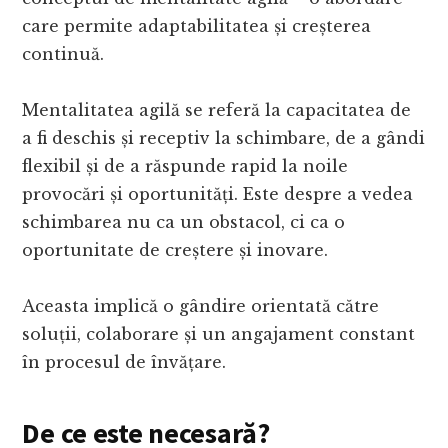
care permite adaptabilitatea și creșterea
continuă.
Mentalitatea agilă se referă la capacitatea de
a fi deschis și receptiv la schimbare, de a gândi
flexibil și de a răspunde rapid la noile
provocări și oportunități. Este despre a vedea
schimbarea nu ca un obstacol, ci ca o
oportunitate de creștere și inovare.
Aceasta implică o gândire orientată către
soluții, colaborare și un angajament constant
în procesul de învățare.
De ce este necesară?