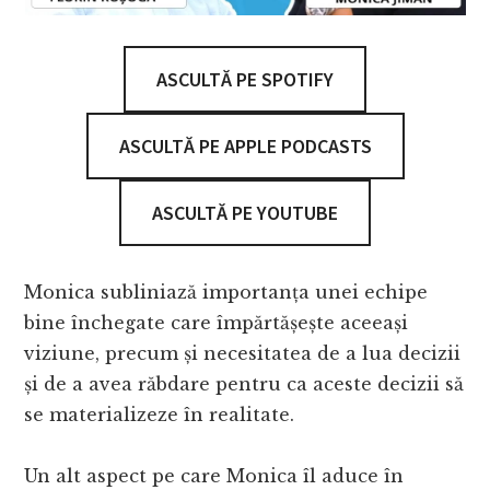
ASCULTĂ PE SPOTIFY
ASCULTĂ PE APPLE PODCASTS
ASCULTĂ PE YOUTUBE
Monica subliniază importanța unei echipe
bine închegate care împărtășește aceeași
viziune, precum și necesitatea de a lua decizii
și de a avea răbdare pentru ca aceste decizii să
se materializeze în realitate.
Un alt aspect pe care Monica îl aduce în