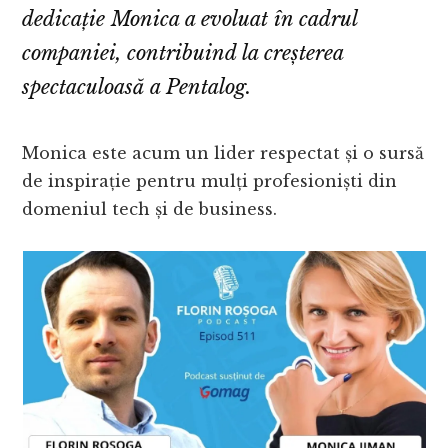
dedicație Monica a evoluat în cadrul
companiei, contribuind la creșterea
spectaculoasă a Pentalog.
Monica este acum un lider respectat și o sursă
de inspirație pentru mulți profesioniști din
domeniul tech și de business.