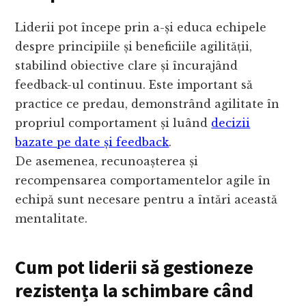
Liderii pot începe prin a-și educa echipele
despre principiile și beneficiile agilității,
stabilind obiective clare și încurajând
feedback-ul continuu. Este important să
practice ce predau, demonstrând agilitate în
propriul comportament și luând
decizii
bazate pe date și feedback
.
De asemenea, recunoașterea și
recompensarea comportamentelor agile în
echipă sunt necesare pentru a întări această
mentalitate.
Cum pot liderii să gestioneze
rezistența la schimbare când