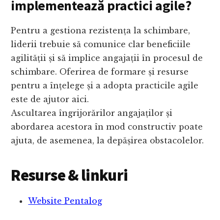
implementează practici agile?
Pentru a gestiona rezistența la schimbare,
liderii trebuie să comunice clar beneficiile
agilității și să implice angajații în procesul de
schimbare. Oferirea de formare și resurse
pentru a înțelege și a adopta practicile agile
este de ajutor aici.
Ascultarea îngrijorărilor angajaților și
abordarea acestora în mod constructiv poate
ajuta, de asemenea, la depășirea obstacolelor.
Resurse & linkuri
Website Pentalog