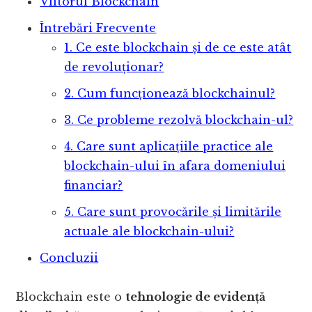
Viitorul Blockchain
Întrebări Frecvente
1. Ce este blockchain și de ce este atât
de revoluționar?
2. Cum funcționează blockchainul?
3. Ce probleme rezolvă blockchain-ul?
4. Care sunt aplicațiile practice ale
blockchain-ului în afara domeniului
financiar?
5. Care sunt provocările și limitările
actuale ale blockchain-ului?
Concluzii
Blockchain este o
tehnologie de evidență