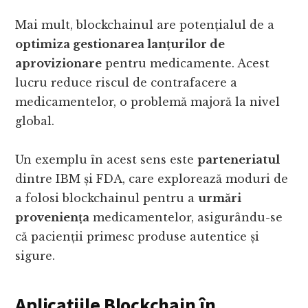
Mai mult, blockchainul are potențialul de a
optimiza gestionarea lanțurilor de
aprovizionare
pentru medicamente. Acest
lucru reduce riscul de contrafacere a
medicamentelor, o problemă majoră la nivel
global.
Un exemplu în acest sens este
parteneriatul
dintre IBM și FDA, care explorează moduri de
a folosi blockchainul pentru a
urmări
proveniența
medicamentelor, asigurându-se
că pacienții primesc produse autentice și
sigure.
Aplicațiile Blockchain în