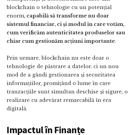
blockchain o tehnologie cu un potențial
enorm
, capabilă să transforme nu doar
sistemul financiar, ci și modul în care votăm,
cum verificăm autenticitatea produselor sau
chiar cum gestionăm acțiuni importante
.
Prin urmare, blockchain nu este doar o
tehnologie de păstrare a datelor, ci un nou
mod de a gândi gestionarea și securitatea
informațiilor, promițând o lume în care
tranzacțiile sunt simultan deschise și sigure, o
realizare cu adevărat remarcabilă în era
digitală.
Impactul în Finanțe