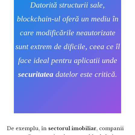
Datorită structurii sale,
blockchain-ul oferă un mediu în
care modificările neautorizate
sunt extrem de dificile, ceea ce îl
face ideal pentru aplicatii unde
securitatea
datelor este critică.
De exemplu, în
sectorul imobiliar
, companii