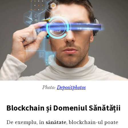
Photo:
Depositphotos
Blockchain și Domeniul Sănătății
De exemplu, în
sănătate
, blockchain-ul poate