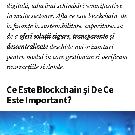
digitală, aducând schimbări semnificative
în multe sectoare. Află ce este blockchain, de
la finanțe la sustenabilitate, capacitatea sa
de a
oferi soluții sigure, transparente și
descentralizate
deschide noi orizonturi
pentru modul în care gestionăm și verificăm
tranzacțiile și datele.
Ce Este Blockchain și De Ce
Este Important
?