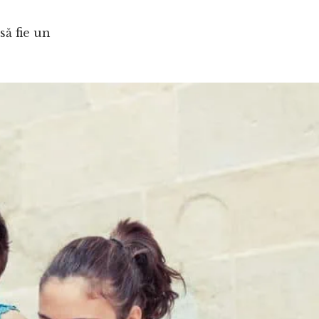
să fie un