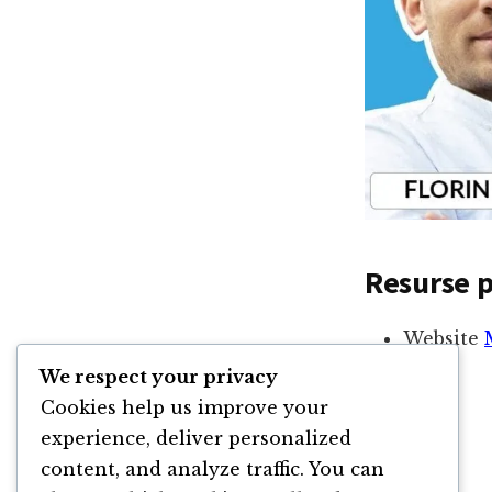
Resurse 
Website
We respect your privacy
Cookies help us improve your
experience, deliver personalized
content, and analyze traffic. You can