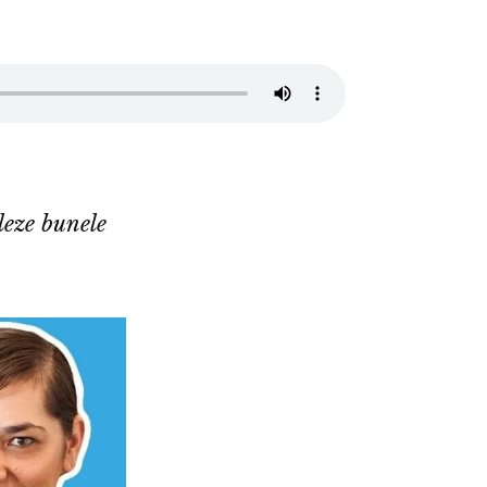
leze bunele