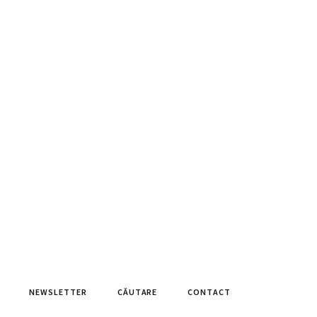
NEWSLETTER
CĂUTARE
CONTACT