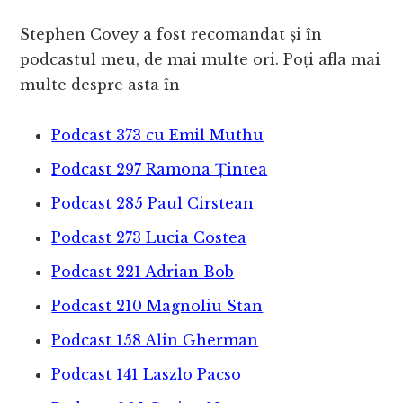
Stephen Covey a fost recomandat și în
podcastul meu, de mai multe ori. Poți afla mai
multe despre asta în
Podcast 373 cu Emil Muthu
Podcast 297 Ramona Țintea
Podcast 285 Paul Cirstean
Podcast 273 Lucia Costea
Podcast 221 Adrian Bob
Podcast 210 Magnoliu Stan
Podcast 158 Alin Gherman
Podcast 141 Laszlo Pacso