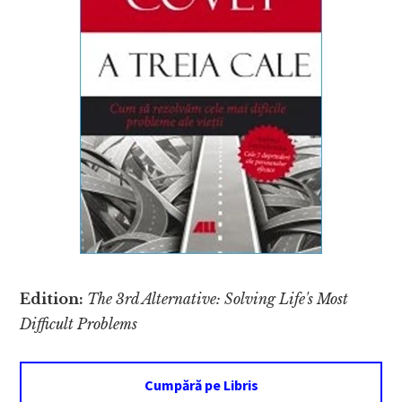
Edition:
The 3rd Alternative: Solving Life's Most
Difficult Problems
Cumpără pe Libris