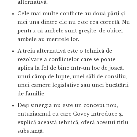
alternativă.
Cele mai multe conflicte au două părți și
nici una dintre ele nu este cea corectă. Nu
pentru că ambele sunt greșite, de obicei
ambele au meritele lor.
A treia alternativă este o tehnică de
rezolvare a conflictelor care se poate
aplica la fel de bine într-un loc de joacă,
unui câmp de lupte, unei săli de consiliu,
unei camere legislative sau unei bucătării
de familie.
Deși sinergia nu este un concept nou,
entuziasmul cu care Covey introduce și
explică această tehnică, oferă acestui titlu
substanță.