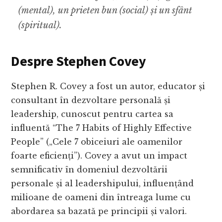
(mental), un prieten bun (social) și un sfânt
(spiritual).
Despre Stephen Covey
Stephen R. Covey a fost un autor, educator și
consultant în dezvoltare personală și
leadership, cunoscut pentru cartea sa
influentă “The 7 Habits of Highly Effective
People” („Cele 7 obiceiuri ale oamenilor
foarte eficienți”). Covey a avut un impact
semnificativ în domeniul dezvoltării
personale și al leadershipului, influențând
milioane de oameni din întreaga lume cu
abordarea sa bazată pe principii și valori.