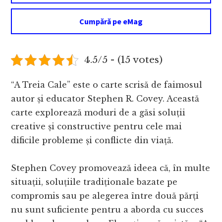
Cumpără pe eMag
4.5/5 - (15 votes)
“A Treia Cale” este o carte scrisă de faimosul
autor și educator Stephen R. Covey. Această
carte explorează moduri de a găsi soluții
creative și constructive pentru cele mai
dificile probleme și conflicte din viață.
Stephen Covey promovează ideea că, în multe
situații, soluțiile tradiționale bazate pe
compromis sau pe alegerea între două părți
nu sunt suficiente pentru a aborda cu succes