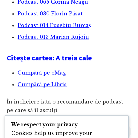
Podcast 065 Corina Neagu
Podcast 030 Florin Păsat
Podcast 014 Eusebiu Burcaș
Podcast 013 Marian Rujoiu
Citește cartea: A treia cale
Cumpără pe eMag
Cumpără pe Libris
În încheiere iată o recomandare de podcast
pe care să îl asculți
We respect your privacy
Cookies help us improve your