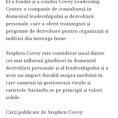
El a fondat și a condus Covey Leadership
Center, o companie de consultanță în
domeniul leadershipului și dezvoltării
personale, care a oferit traininguri și
programe de dezvoltare pentru organizații și
indivizi din întreaga lume.
Stephen Covey este considerat unul dintre
cei mai influenți gânditori în domeniul
dezvoltării personale și al leadershipului și a
avut un impact durabil asupra modului în
care oamenii își gestionează viețile și
carierele, bazându-se pe principii și valori
solide.
Cărți publicate de Stephen Covey: