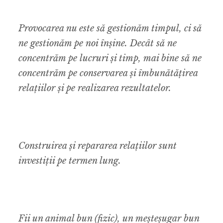
Provocarea nu este să gestionăm timpul, ci să
ne gestionăm pe noi înșine. Decât să ne
concentrăm pe lucruri și timp, mai bine să ne
concentrăm pe conservarea și îmbunătățirea
relațiilor și pe realizarea rezultatelor.
Construirea și repararea relațiilor sunt
investiții pe termen lung.
Fii un animal bun (fizic), un meșteșugar bun