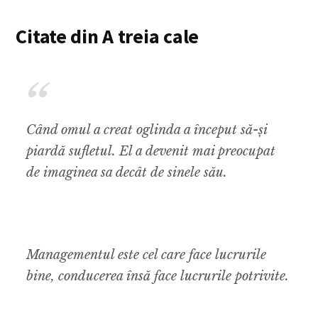
Citate din A treia cale
Când omul a creat oglinda a început să-și
piardă sufletul. El a devenit mai preocupat
de imaginea sa decât de sinele său.
Managementul este cel care face lucrurile
bine, conducerea însă face lucrurile potrivite.