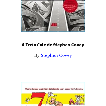
A Treia Cale de Stephen Covey
By
Stephen Covey