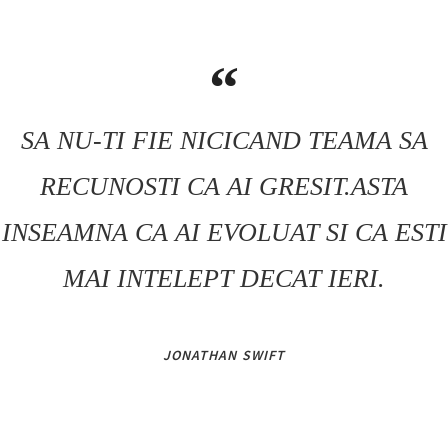
SA NU-TI FIE NICICAND TEAMA SA
RECUNOSTI CA AI GRESIT.ASTA
INSEAMNA CA AI EVOLUAT SI CA ESTI
MAI INTELEPT DECAT IERI.
JONATHAN SWIFT