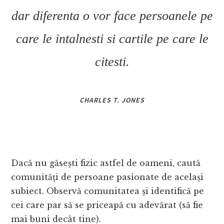
dar diferenta o vor face persoanele pe
care le intalnesti si cartile pe care le
citesti.
CHARLES T. JONES
Dacă nu găsești fizic astfel de oameni, caută
comunități de persoane pasionate de același
subiect. Observă comunitatea și identifică pe
cei care par să se priceapă cu adevărat (să fie
mai buni decât tine).