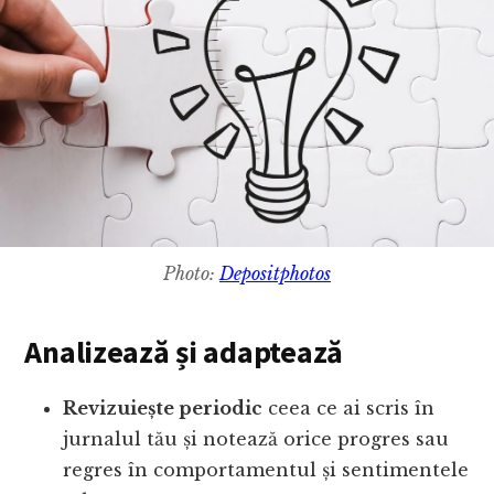
Photo:
Depositphotos
Analizează și adaptează
Revizuiește periodic
ceea ce ai scris în
jurnalul tău și notează orice progres sau
regres în comportamentul și sentimentele