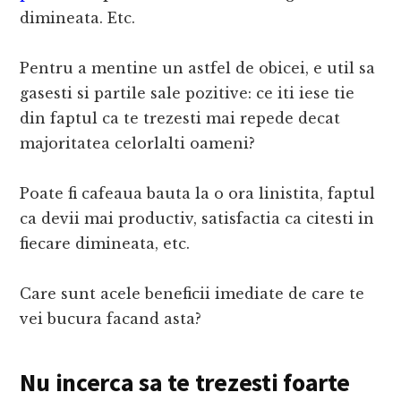
dimineata. Etc.
Pentru a mentine un astfel de obicei, e util sa
gasesti si partile sale pozitive: ce iti iese tie
din faptul ca te trezesti mai repede decat
majoritatea celorlalti oameni?
Poate fi cafeaua bauta la o ora linistita, faptul
ca devii mai productiv, satisfactia ca citesti in
fiecare dimineata, etc.
Care sunt acele beneficii imediate de care te
vei bucura facand asta?
Nu incerca sa te trezesti foarte