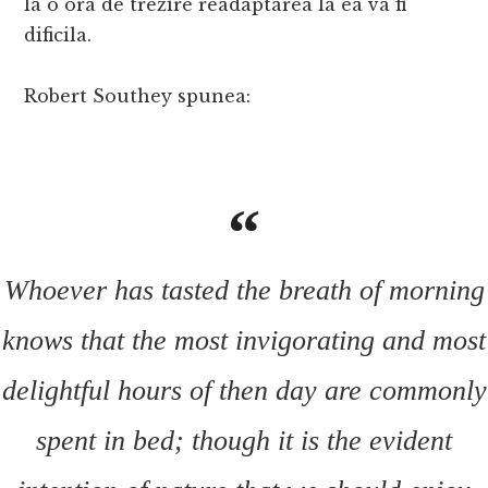
la o ora de trezire readaptarea la ea va fi
dificila.
Robert Southey spunea:
Whoever has tasted the breath of morning
knows that the most invigorating and most
delightful hours of then day are commonly
spent in bed; though it is the evident