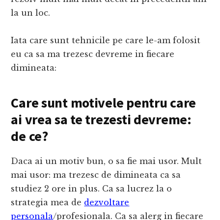
la un loc.
Iata care sunt tehnicile pe care le-am folosit
eu ca sa ma trezesc devreme in fiecare
dimineata:
Care sunt motivele pentru care
ai vrea sa te trezesti devreme:
de ce?
Daca ai un motiv bun, o sa fie mai usor. Mult
mai usor: ma trezesc de dimineata ca sa
studiez 2 ore in plus. Ca sa lucrez la o
strategia mea de
dezvoltare
personala
/profesionala. Ca sa alerg in fiecare