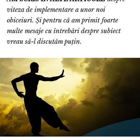
viteza de implementare a unor noi
obiceiuri. Și pentru că am primit foarte
multe mesaje cu întrebări despre subiect
vreau să-l discutăm puțin.