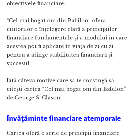
obiectivele financiare.
“Cel mai bogat om din Babilon” oferă
cititorilor o înțelegere clară a principiilor
financiare fundamentale și a modului în care
acestea pot fi aplicate în viața de zi cu zi
pentru a atinge stabilitatea financiară și
succesul.
Iată câteva motive care să te convingă să
citești cartea “Cel mai bogat om din Babilon”
de George S. Clason:
Învățăminte financiare atemporale
Cartea oferă o serie de principii financiare