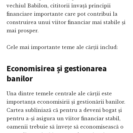
vechiul Babilon, cititorii învață principii
financiare importante care pot contribui la
construirea unui viitor financiar mai stabile și
mai prosper.
Cele mai importante teme ale cărții includ:
Economisirea și gestionarea
banilor
Una dintre temele centrale ale cărții este
importanța economisirii și gestionării banilor.
Cartea subliniază că pentru a deveni bogat și
pentru a-și asigura un viitor financiar stabil,
oamenii trebuie să învețe să economisească o