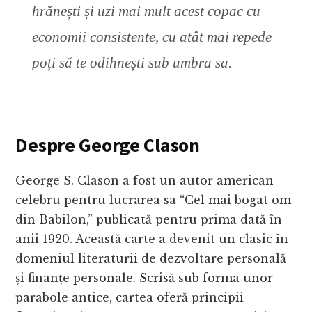
hrănești și uzi mai mult acest copac cu
economii consistente, cu atât mai repede
poți să te odihnești sub umbra sa.
Despre George Clason
George S. Clason a fost un autor american
celebru pentru lucrarea sa “Cel mai bogat om
din Babilon,” publicată pentru prima dată în
anii 1920. Această carte a devenit un clasic în
domeniul literaturii de dezvoltare personală
și finanțe personale. Scrisă sub forma unor
parabole antice, cartea oferă principii