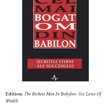
Edition:
The Richest Man In Babylon- Six Laws Of
Wealth