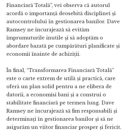
Financiară Totală”, vei observa că autorul
acordă o importanță deosebită disciplinei și
autocontrolului în gestionarea banilor. Dave
Ramsey ne încurajează să evităm
împrumuturile inutile și să adoptăm o
abordare bazată pe cumpărături planificate și
economii înainte de achiziții.
În final, “Transformarea Financiară Totală”
este o carte extrem de utilă și practică, care
oferă un plan solid pentru a ne elibera de
datorii, a economisi bani și a construi o
stabilitate financiară pe termen lung. Dave
Ramsey ne încurajează să fim responsabili și
determinați în gestionarea banilor și să ne
asigurăm un viitor financiar prosper și fericit.