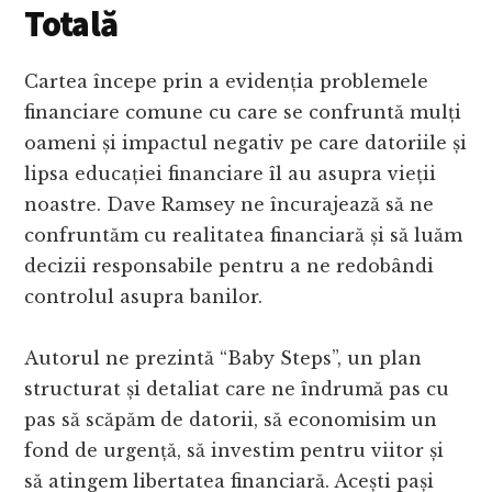
Totală
Cartea începe prin a evidenția problemele
financiare comune cu care se confruntă mulți
oameni și impactul negativ pe care datoriile și
lipsa educației financiare îl au asupra vieții
noastre. Dave Ramsey ne încurajează să ne
confruntăm cu realitatea financiară și să luăm
decizii responsabile pentru a ne redobândi
controlul asupra banilor.
Autorul ne prezintă “Baby Steps”, un plan
structurat și detaliat care ne îndrumă pas cu
pas să scăpăm de datorii, să economisim un
fond de urgență, să investim pentru viitor și
să atingem libertatea financiară. Acești pași