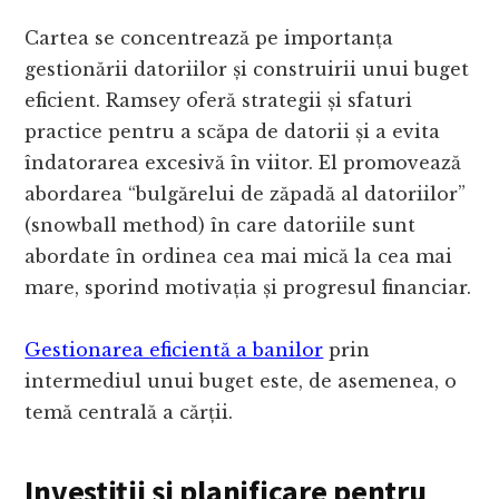
Cartea se concentrează pe importanța
gestionării datoriilor și construirii unui buget
eficient. Ramsey oferă strategii și sfaturi
practice pentru a scăpa de datorii și a evita
îndatorarea excesivă în viitor. El promovează
abordarea “bulgărelui de zăpadă al datoriilor”
(snowball method) în care datoriile sunt
abordate în ordinea cea mai mică la cea mai
mare, sporind motivația și progresul financiar.
Gestionarea eficientă a banilor
prin
intermediul unui buget este, de asemenea, o
temă centrală a cărții.
Investiții și planificare pentru