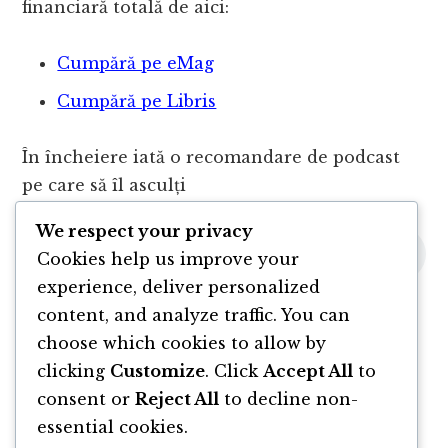
financiară totală de aici:
Cumpără pe eMag
Cumpără pe Libris
În încheiere iată o recomandare de podcast
pe care să îl asculți
We respect your privacy
Cookies help us improve your
experience, deliver personalized
content, and analyze traffic. You can
choose which cookies to allow by
clicking
Customize
. Click
Accept All
to
consent or
Reject All
to decline non-
essential cookies.