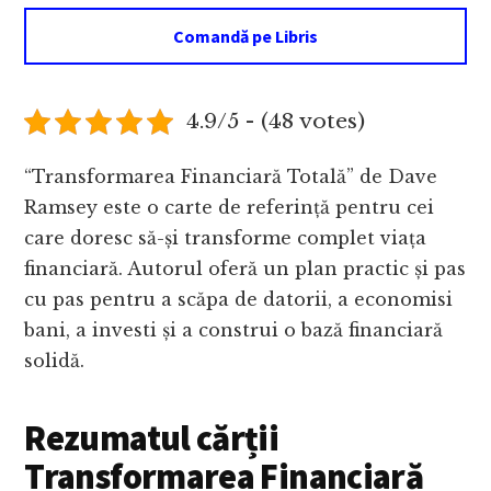
Comandă pe Libris
4.9/5 - (48 votes)
“Transformarea Financiară Totală” de Dave
Ramsey este o carte de referință pentru cei
care doresc să-și transforme complet viața
financiară. Autorul oferă un plan practic și pas
cu pas pentru a scăpa de datorii, a economisi
bani, a investi și a construi o bază financiară
solidă.
Rezumatul cărții
Transformarea Financiară