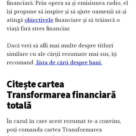
financiară. Prin opera sa și emisiunea radio, el
își propune să inspire și să ajute oamenii să-și
atingă
obiectivele
financiare și să trăiască o
viață fără stres financiar.
Dacă vrei să afli mai multe despre titluri
similare cu ale cărții rezumate mai sus, îți
recomand
lista de cărți despre bani.
Citește cartea
Transformarea financiară
totală
În cazul în care acest rezumat te-a convins,
poți comanda cartea Transformarea