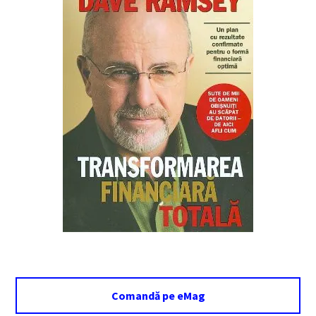
Comandă pe eMag