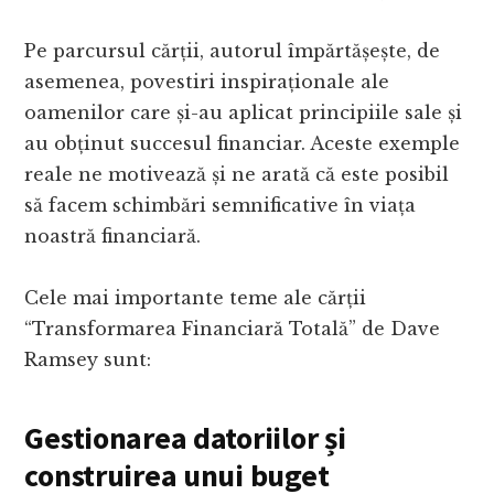
Pe parcursul cărții, autorul împărtășește, de
asemenea, povestiri inspiraționale ale
oamenilor care și-au aplicat principiile sale și
au obținut succesul financiar. Aceste exemple
reale ne motivează și ne arată că este posibil
să facem schimbări semnificative în viața
noastră financiară.
Cele mai importante teme ale cărții
“Transformarea Financiară Totală” de Dave
Ramsey sunt:
Gestionarea datoriilor și
construirea unui buget