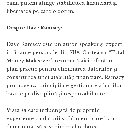
bani, putem atinge stabilitatea financiară și
libertatea pe care o dorim.
Despre Dave Ramsey:
Dave Ramsey este un autor, speaker și expert
în finanțe personale din SUA. Cartea sa, “Total
Money Makeover”, rezumată aici, oferă un
plan practic pentru eliminarea datoriilor și
construirea unei stabilități financiare. Ramsey
promovează principii de gestionare a banilor
bazate pe disciplină și responsabilitate.
Viața sa este influențată de propriile
experiențe cu datorii și faliment, care l-au
determinat să-și schimbe abordarea