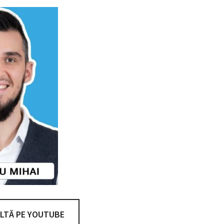
LTĂ PE YOUTUBE