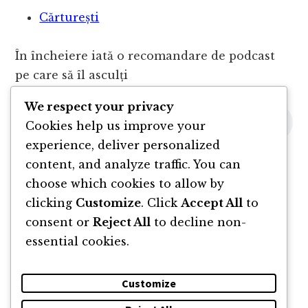
Cărturești
În încheiere iată o recomandare de podcast
pe care să îl asculți
We respect your privacy
Cookies help us improve your
experience, deliver personalized
content, and analyze traffic. You can
choose which cookies to allow by
clicking
Customize
. Click
Accept All
to
consent or
Reject All
to decline non-
essential cookies.
Customize