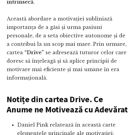
intrinsecă
.
Această abordare a motivației subliniază
importanța de a găsi și urma pasiuni
personale, de a seta obiective autonome și de
a contribui la un scop mai mare. Prin urmare,
cartea
“Drive”
se adresează tuturor celor care
doresc să înțeleagă și să aplice principii de
motivare mai eficiente și mai umane în era
informațională.
Notițe din cartea Drive. Ce
Anume ne Motivează cu Adevărat
Daniel Pink relatează în această carte
elementele principale ale motivației: