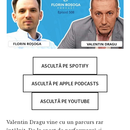
ASCULTĂ PE SPOTIFY
ASCULTĂ PE APPLE PODCASTS
ASCULTĂ PE YOUTUBE
Valentin Dragu vine cu un parcurs rar