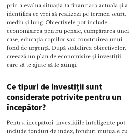
prin a evalua situația ta financiară actuală și a
identifica ce vrei să realizezi pe termen scurt,
mediu și lung. Obiectivele pot include
economisirea pentru pensie, cumpărarea unei
case, educația copiilor sau construirea unui
fond de urgență. După stabilirea obiectivelor,
creează un plan de economisire și investiții
care să te ajute să le atingi.
Ce tipuri de investiții sunt
considerate potrivite pentru un
începător?
Pentru începători, investițiile inteligente pot
include fonduri de index, fonduri mutuale cu