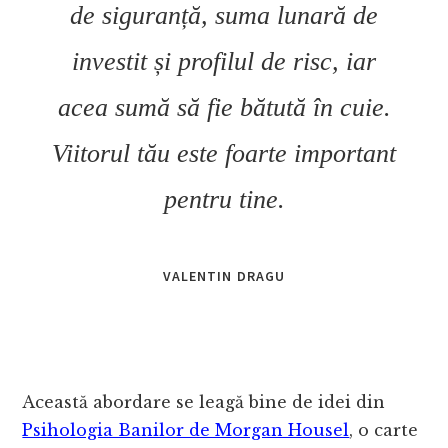
de siguranță, suma lunară de
investit și profilul de risc, iar
acea sumă să fie bătută în cuie.
Viitorul tău este foarte important
pentru tine.
VALENTIN DRAGU
Această abordare se leagă bine de idei din
Psihologia Banilor de Morgan Housel
, o carte