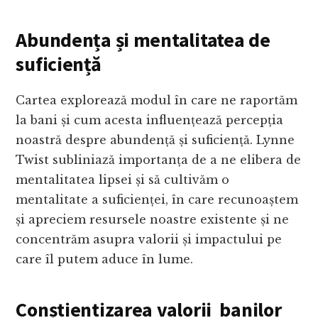
Abundența și mentalitatea de
suficiență
Cartea explorează modul în care ne raportăm
la bani și cum acesta influențează percepția
noastră despre abundență și suficiență. Lynne
Twist subliniază importanța de a ne elibera de
mentalitatea lipsei și să cultivăm o
mentalitate a suficienței, în care recunoaștem
și apreciem resursele noastre existente și ne
concentrăm asupra valorii și impactului pe
care îl putem aduce în lume.
Conștientizarea valorii banilor