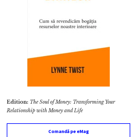
Edition:
The Soul of Money: Transforming Your
Relationship with Money and Life
Comandă pe eMag