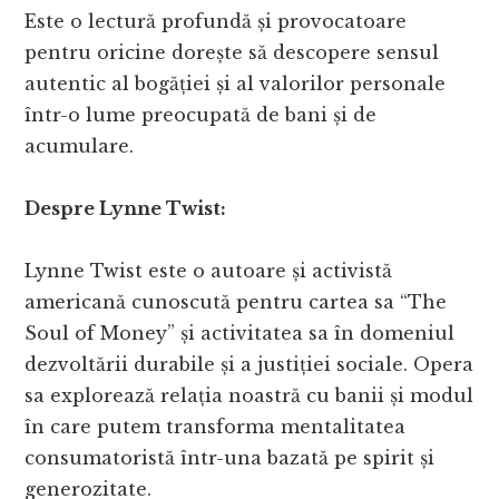
Este o lectură profundă și provocatoare
pentru oricine dorește să descopere sensul
autentic al bogăției și al valorilor personale
într-o lume preocupată de bani și de
acumulare.
Despre Lynne Twist:
Lynne Twist este o autoare și activistă
americană cunoscută pentru cartea sa “The
Soul of Money” și activitatea sa în domeniul
dezvoltării durabile și a justiției sociale. Opera
sa explorează relația noastră cu banii și modul
în care putem transforma mentalitatea
consumatoristă într-una bazată pe spirit și
generozitate.