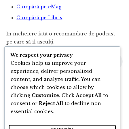
Cumpără pe eMag
Cumpără pe Libris
În încheiere iată o recomandare de podcast
pe care să îl asculți
We respect your privacy
Cookies help us improve your
experience, deliver personalized
content, and analyze traffic. You can
choose which cookies to allow by
clicking
Customize
. Click
Accept All
to
consent or
Reject All
to decline non-
essential cookies.