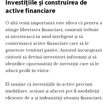
Investițiile și construirea de
active financiare
O altă temă importantă este ideea că pentru a
atinge libertatea financiară, oamenii trebuie
să investească în mod inteligent și să
construiască active financiare care să le
genereze venituri pasive. Autorul încurajează
cititorii să devină investitori informați și să
identifice oportunități de investiții care să le
aducă profit în viitor.
El susține că investițiile în active precum
imobiliare, acțiuni și afaceri pot fi modalități
eficiente de a-și îmbunătăți situația financiară.