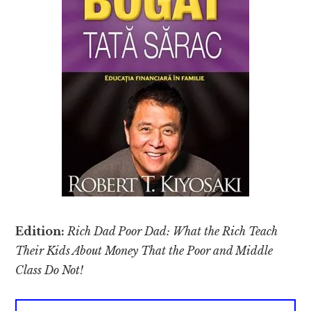
Edition:
Rich Dad Poor Dad: What the Rich Teach
Their Kids About Money That the Poor and Middle
Class Do Not!