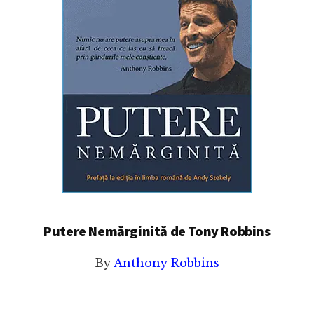
Putere Nemărginită de Tony Robbins
By
Anthony Robbins