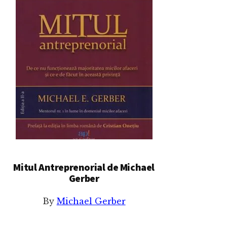
Mitul Antreprenorial de Michael
Gerber
By
Michael Gerber