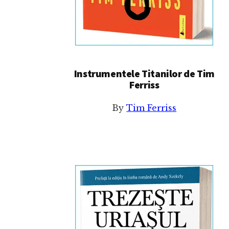
Instrumentele Titanilor de Tim
Ferriss
By
Tim Ferriss