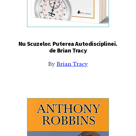
Nu Scuzelor. Puterea Autodisciplinei.
de Brian Tracy
By
Brian Tracy