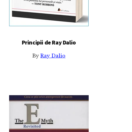
Principii de Ray Dalio
By
Ray Dalio