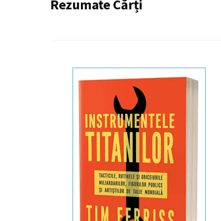
Rezumate Cărți