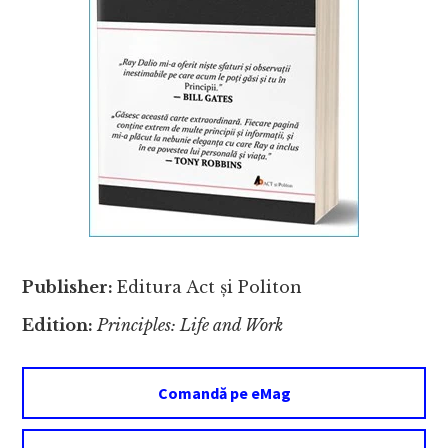
Publisher:
Editura Act și Politon
Edition:
Principles: Life and Work
Comandă pe eMag