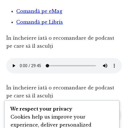
Comandă pe eMag
Comandă pe Libris
În încheiere iată o recomandare de podcast
pe care să îl asculți
În încheiere iată o recomandare de podcast
pe care să îl asculți
We respect your privacy
Cookies help us improve your
experience, deliver personalized