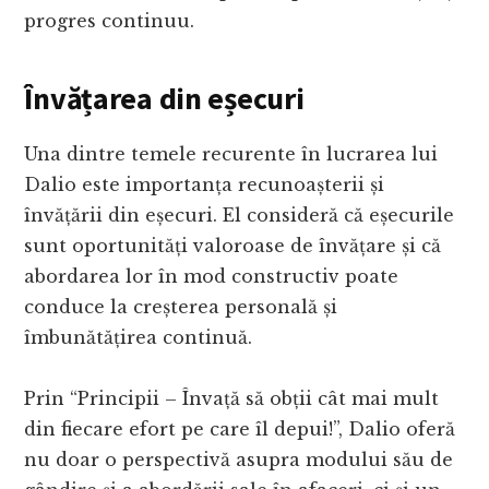
progres continuu.
Învățarea din eșecuri
Una dintre temele recurente în lucrarea lui
Dalio este importanța recunoașterii și
învățării din eșecuri. El consideră că eșecurile
sunt oportunități valoroase de învățare și că
abordarea lor în mod constructiv poate
conduce la creșterea personală și
îmbunătățirea continuă.
Prin “Principii – Învață să obții cât mai mult
din fiecare efort pe care îl depui!”, Dalio oferă
nu doar o perspectivă asupra modului său de