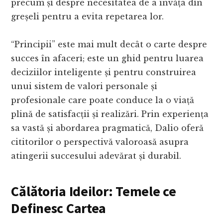
precum și despre necesitatea de a învăța din
greșeli pentru a evita repetarea lor.
“Principii” este mai mult decât o carte despre
succes în afaceri; este un ghid pentru luarea
deciziilor inteligente și pentru construirea
unui sistem de valori personale și
profesionale care poate conduce la o viață
plină de satisfacții și realizări. Prin experiența
sa vastă și abordarea pragmatică, Dalio oferă
cititorilor o perspectivă valoroasă asupra
atingerii succesului adevărat și durabil.
Călătoria Ideilor: Temele ce
Definesc Cartea