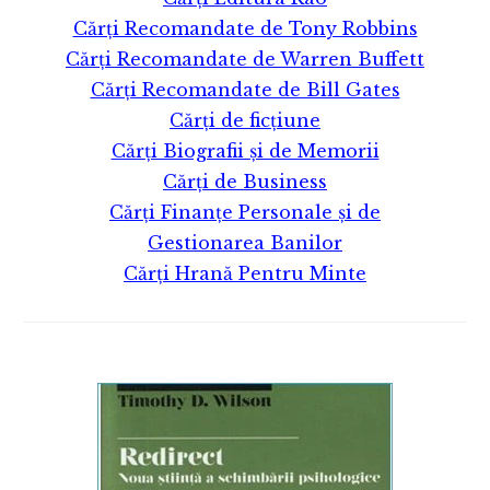
Cărți Recomandate de Tony Robbins
Cărți Recomandate de Warren Buffett
Cărți Recomandate de Bill Gates
Cărți de ficțiune
Cărți Biografii și de Memorii
Cărți de Business
Cărți Finanțe Personale și de
Gestionarea Banilor
Cărți Hrană Pentru Minte