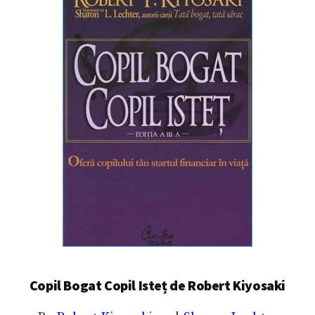
Copil Bogat Copil Isteț de Robert Kiyosaki