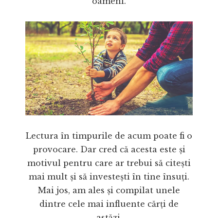
oameni.
Lectura în timpurile de acum poate fi o
provocare. Dar cred că acesta este și
motivul pentru care ar trebui să citești
mai mult și să investești în tine însuți.
Mai jos, am ales și compilat unele
dintre cele mai influente cărți de
astăzi.