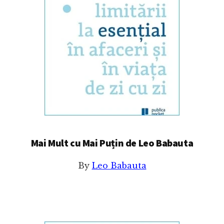
Mai Mult cu Mai Puțin de Leo Babauta
By
Leo Babauta