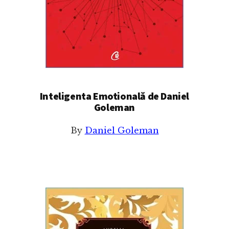
Inteligenta Emotională de Daniel
Goleman
By
Daniel Goleman