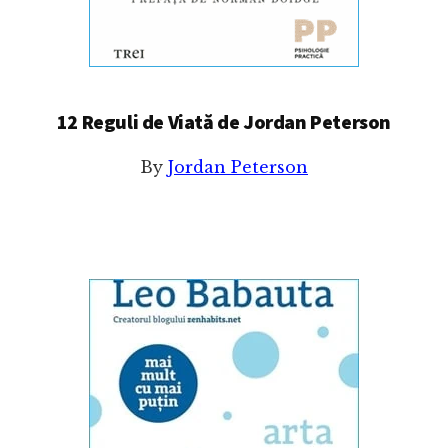
12 Reguli de Viată de Jordan Peterson
By
Jordan Peterson