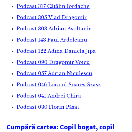
Podcast 317 Cătălin Iordache
Podcast 305 Vlad Dragomir
Podcast 303 Adrian Asoltanie
Podcast 143 Paul Ardeleanu
Podcast 122 Adina Daniela Jipa
Podcast 090 Dragomir Voicu
Podcast 057 Adrian Niculescu
Podcast 046 Lorand Soares Szasz
Podcast 041 Andrei Chira
Podcast 030 Florin Păsat
Cumpără cartea: Copil bogat, copil