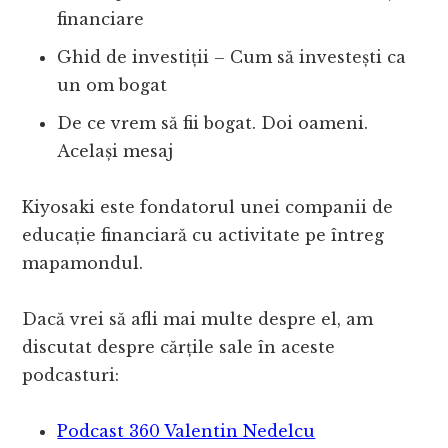
financiare
Ghid de investiții – Cum să investești ca
un om bogat
De ce vrem să fii bogat. Doi oameni.
Același mesaj
Kiyosaki este fondatorul unei companii de
educație financiară cu activitate pe întreg
mapamondul.
Dacă vrei să afli mai multe despre el, am
discutat despre cărțile sale în aceste
podcasturi:
Podcast 360 Valentin Nedelcu