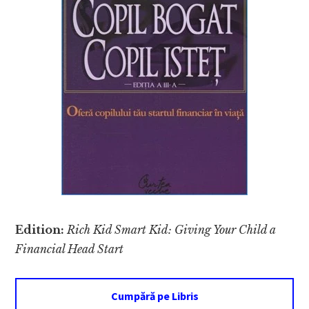
Edition:
Rich Kid Smart Kid: Giving Your Child a
Financial Head Start
Cumpără pe Libris