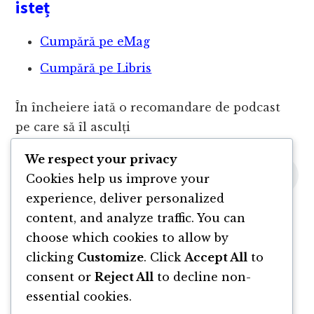
isteț
Cumpără pe eMag
Cumpără pe Libris
În încheiere iată o recomandare de podcast
pe care să îl asculți
We respect your privacy
Cookies help us improve your
experience, deliver personalized
content, and analyze traffic. You can
choose which cookies to allow by
clicking
Customize
. Click
Accept All
to
consent or
Reject All
to decline non-
essential cookies.