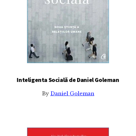
Inteligenta Socială de Daniel Goleman
By
Daniel Goleman