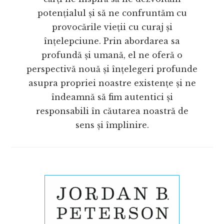
potențialul și să ne confruntăm cu
provocările vieții cu curaj și
înțelepciune. Prin abordarea sa
profundă și umană, el ne oferă o
perspectivă nouă și înțelegeri profunde
asupra propriei noastre existențe și ne
îndeamnă să fim autentici și
responsabili în căutarea noastră de
sens și împlinire.