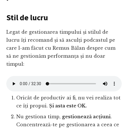
Stil de lucru
Legat de gestionarea timpului și stilul de
lucru îți recomand și să asculți podcastul pe
care l-am făcut cu Remus Bălan despre cum
să ne gestionăm performanța și nu doar
timpul:
Oricât de productiv ai fi, nu vei realiza tot
ce îți propui.
Și asta este OK.
Nu gestiona timp,
gestionează acțiuni
.
Concentrează-te pe gestionarea a ceea ce