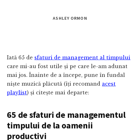
ASHLEY ORMON
Iată 65 de
sfaturi de management al timpului
care mi-au fost utile și pe care le-am adunat
mai jos. Înainte de a începe, pune în fundal
niște muzică plăcută (îți recomand
acest
playlist
) și citește mai departe:
65 de sfaturi de managementul
timpului de la oamenii
productivi