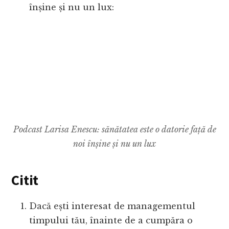
înșine și nu un lux:
Podcast Larisa Enescu: sănătatea este o datorie față de
noi înșine și nu un lux
Citit
Dacă ești interesat de managementul
timpului tău, înainte de a cumpăra o