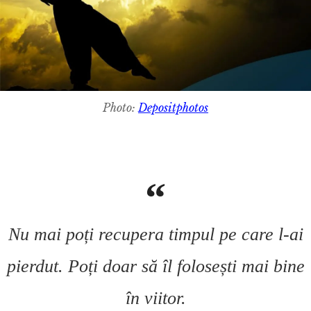
Photo:
Depositphotos
Nu mai poți recupera timpul pe care l-ai
pierdut. Poți doar să îl folosești mai bine
în viitor.