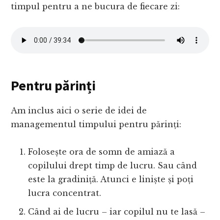
timpul pentru a ne bucura de fiecare zi:
Pentru părinți
Am inclus aici o serie de idei de
managementul timpului pentru părinți:
Folosește ora de somn de amiază a
copilului drept timp de lucru. Sau când
este la gradiniță. Atunci e liniște și poți
lucra concentrat.
Când ai de lucru – iar copilul nu te lasă –