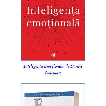
Inteligența Emoțională de Daniel
Goleman