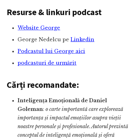
Resurse & linkuri podcast
Website George
George Nedelcu pe
Linkedin
Podcastul lui George aici
podcasturi de urmărit
Cărți recomandate:
Inteligența Emoțională de Daniel
Goleman
:
o carte importantă care explorează
importanța și impactul emoțiilor asupra vieții
noastre personale și profesionale. Autorul prezintă
conceptul de inteligență emoțională și oferă