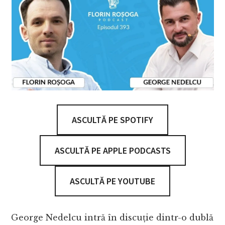
ASCULTĂ PE SPOTIFY
ASCULTĂ PE APPLE PODCASTS
ASCULTĂ PE YOUTUBE
George Nedelcu intră în discuție dintr-o dublă