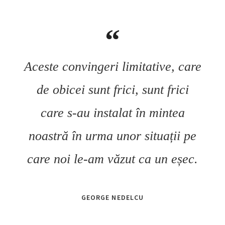
Aceste convingeri limitative, care
de obicei sunt frici, sunt frici
care s-au instalat în mintea
noastră în urma unor situații pe
care noi le-am văzut ca un eșec
.
GEORGE NEDELCU