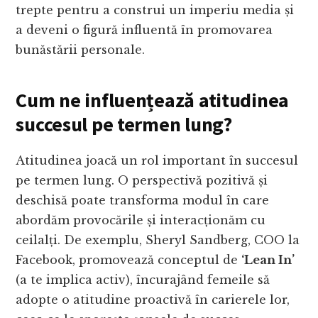
trepte pentru a construi un imperiu media și
a deveni o figură influentă în promovarea
bunăstării personale.
Cum ne influențează atitudinea
succesul pe termen lung?
Atitudinea joacă un rol important în succesul
pe termen lung. O perspectivă pozitivă și
deschisă poate transforma modul în care
abordăm provocările și interacționăm cu
ceilalți. De exemplu, Sheryl Sandberg, COO la
Facebook, promovează conceptul de
‘Lean In’
(a te implica activ), încurajând femeile să
adopte o atitudine proactivă în carierele lor,