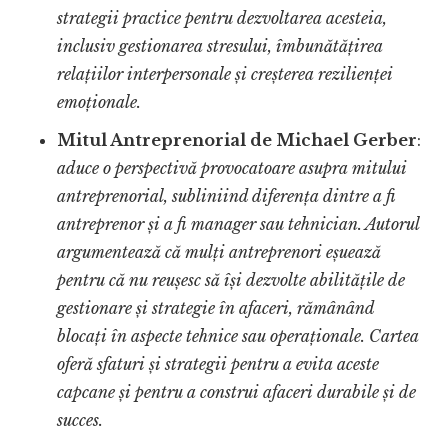
strategii practice pentru dezvoltarea acesteia,
inclusiv gestionarea stresului, îmbunătățirea
relațiilor interpersonale și creșterea rezilienței
emoționale.
Mitul Antreprenorial de Michael Gerber
:
aduce o perspectivă provocatoare asupra mitului
antreprenorial, subliniind diferența dintre a fi
antreprenor și a fi manager sau tehnician. Autorul
argumentează că mulți antreprenori eșuează
pentru că nu reușesc să își dezvolte abilitățile de
gestionare și strategie în afaceri, rămânând
blocați în aspecte tehnice sau operaționale. Cartea
oferă sfaturi și strategii pentru a evita aceste
capcane și pentru a construi afaceri durabile și de
succes.