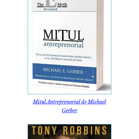
Mitul Antreprenorial de Michael
Gerber