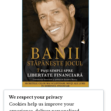
Banii. Stăpânește Jocul, de Tony
We respect your privacy
Robbins
Cookies help us improve your