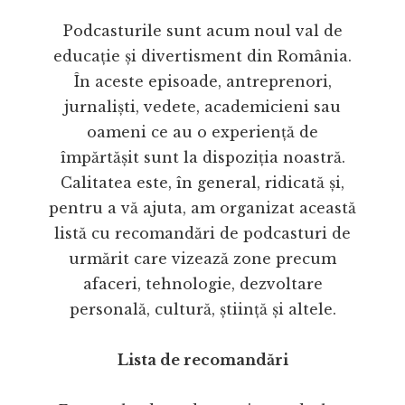
Podcasturile sunt acum noul val de
educație și divertisment din România.
În aceste episoade, antreprenori,
jurnaliști, vedete, academicieni sau
oameni ce au o experiență de
împărtășit sunt la dispoziția noastră.
Calitatea este, în general, ridicată și,
pentru a vă ajuta, am organizat această
listă cu recomandări de podcasturi de
urmărit care vizează zone precum
afaceri, tehnologie, dezvoltare
personală, cultură, știință și altele.
Lista de recomandări