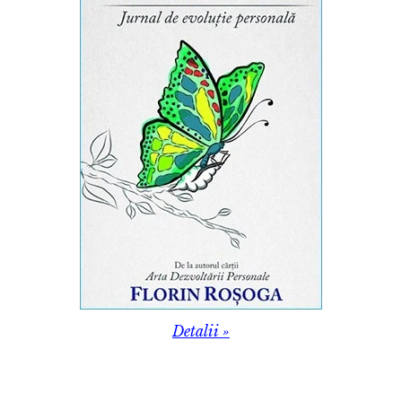
Detalii »