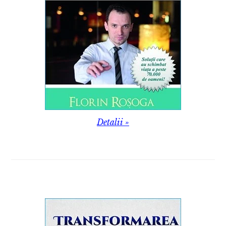
Detalii »