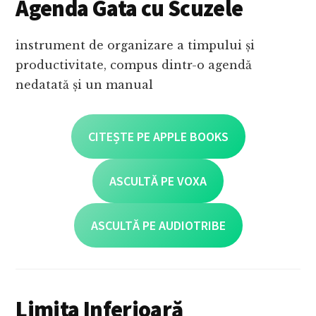
Agenda Gata cu Scuzele
instrument de organizare a timpului și
productivitate, compus dintr-o agendă
nedatată și un manual
CITEȘTE PE APPLE BOOKS
ASCULTĂ PE VOXA
ASCULTĂ PE AUDIOTRIBE
Limita Inferioară