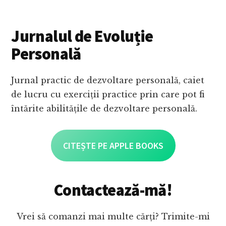
Jurnalul de Evoluție
Personală
Jurnal practic de dezvoltare personală, caiet
de lucru cu exerciții practice prin care pot fi
întărite abilitățile de dezvoltare personală.
CITEȘTE PE APPLE BOOKS
Contactează-mă!
Vrei să comanzi mai multe cărți? Trimite-mi