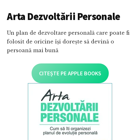
Arta Dezvoltării Personale
Un plan de dezvoltare personală care poate fi
folosit de oricine își dorește să devină o
persoană mai bună
CITEȘTE PE APPLE BOOKS