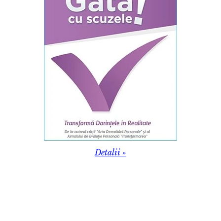
Detalii »