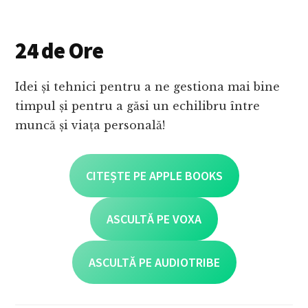
24 de Ore
Idei și tehnici pentru a ne gestiona mai bine
timpul și pentru a găsi un echilibru între
muncă și viața personală!
CITEȘTE PE APPLE BOOKS
ASCULTĂ PE VOXA
ASCULTĂ PE AUDIOTRIBE