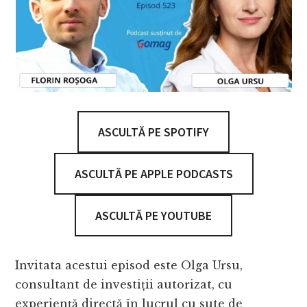
ASCULTĂ PE SPOTIFY
ASCULTĂ PE APPLE PODCASTS
ASCULTĂ PE YOUTUBE
Invitata acestui episod este Olga Ursu,
consultant de investiții autorizat, cu
experiență directă în lucrul cu sute de