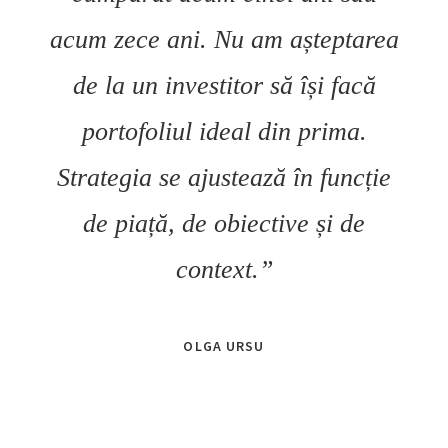
acum zece ani. Nu am așteptarea
de la un investitor să își facă
portofoliul ideal din prima.
Strategia se ajustează în funcție
de piață, de obiective și de
context.”
OLGA URSU