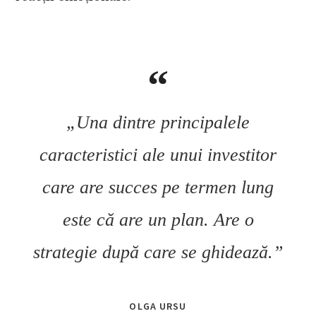
„Una dintre principalele
caracteristici ale unui investitor
care are succes pe termen lung
este că are un plan. Are o
strategie după care se ghidează.”
OLGA URSU