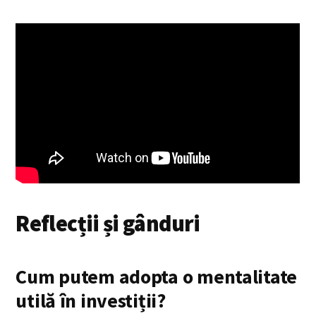
Reflecții și gânduri
Cum putem adopta o mentalitate
utilă în investiții?