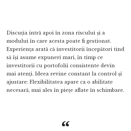
Discuția intră apoi în zona riscului și a
modului în care acesta poate fi gestionat.
Experiența arată că investitorii începători tind
să își asume expuneri mari, în timp ce
investitorii cu portofolii consistente devin
mai atenți. Ideea revine constant la control și
ajustare: Flexibilitatea apare ca o abilitate
necesară, mai ales în piețe aflate în schimbare.