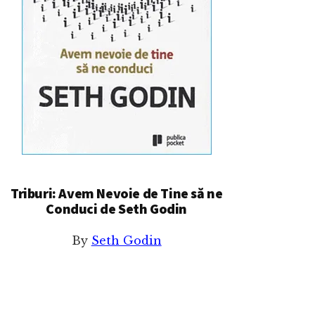
Triburi: Avem Nevoie de Tine să ne
Conduci de Seth Godin
By
Seth Godin