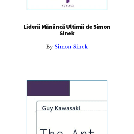
Liderii Mănâncă Ultimii de Simon
Sinek
By
Simon Sinek