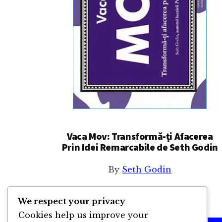
Vaca Mov: Transformă-ți Afacerea
Prin Idei Remarcabile de Seth Godin
By
Seth Godin
We respect your privacy
Cookies help us improve your