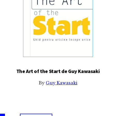
The Art of the Start de Guy Kawasaki
By
Guy Kawasaki