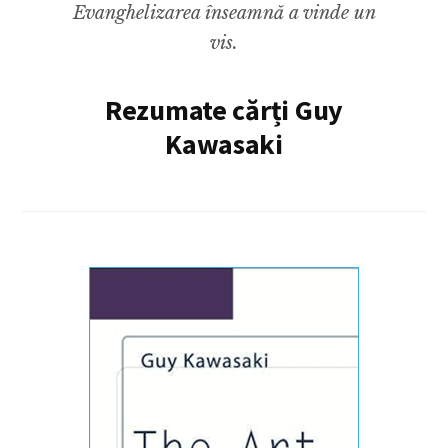
Evanghelizarea înseamnă a vinde un
vis.
Rezumate cărți Guy
Kawasaki